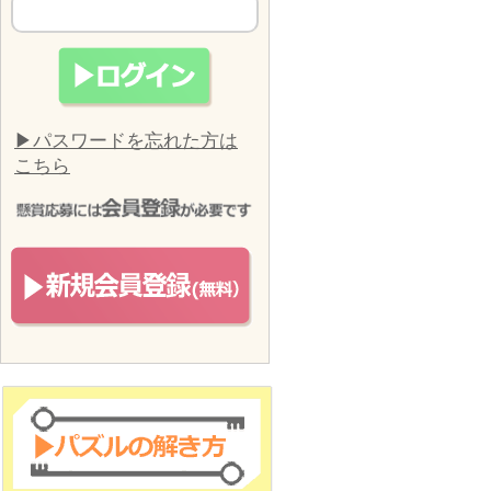
▶パスワードを忘れた方は
こちら