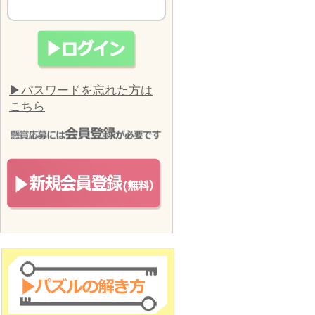
▶パスワードを忘れた方は
こちら