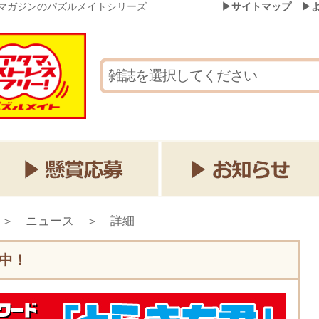
マガジンのパズルメイトシリーズ
▶サイトマップ
▶
＞
ニュース
＞
詳細
売中！