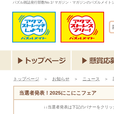
パズル雑誌発行部数No.1
!
マガジン・マガジンのパズルメイト
トップページ
＞
お知らせ
＞
ニュース
＞
当選者発表！2025にこにこフェア
↓↓当選者発表は下記のバナーをクリッ