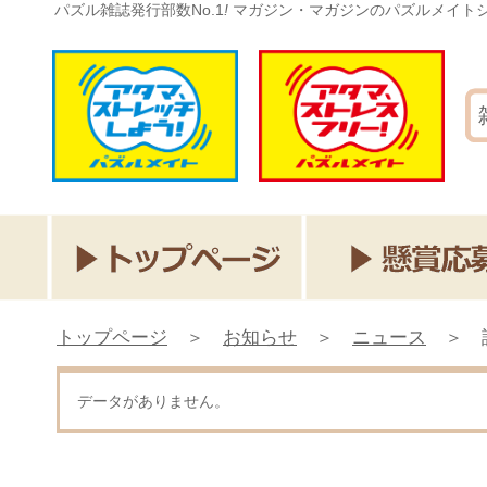
パズル雑誌発行部数No.1
!
マガジン・マガジンのパズルメイト
トップページ
＞
お知らせ
＞
ニュース
＞
データがありません。