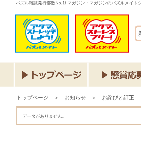
パズル雑誌発行部数No.1
!
マガジン・マガジンのパズルメイト
トップページ
＞
お知らせ
＞
お詫びと訂正
データがありません。