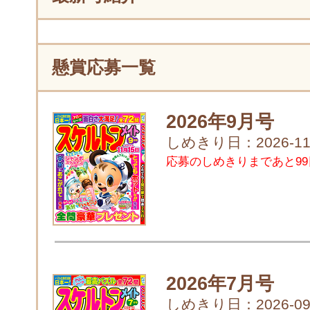
懸賞応募一覧
2026年9月号
しめきり日：2026-11
応募のしめきりまであと99
2026年7月号
しめきり日：2026-09