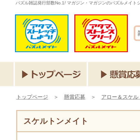
パズル雑誌発行部数No.1
!
マガジン・マガジンのパズルメイト
トップページ
＞
懸賞応募
＞
アロー＆スケル
スケルトンメイト