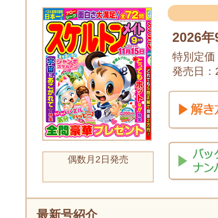
2026
特別定価：
発売日：20
偶数月2日発売
最新号紹介