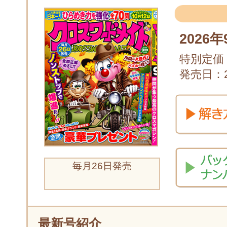
2026
特別定価：
発売日：20
毎月26日発売
最新号紹介