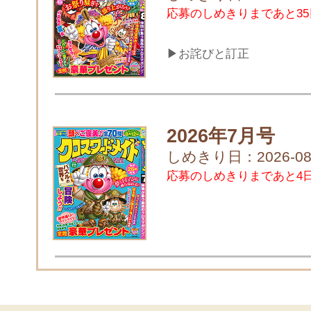
応募のしめきりまであと35
▶お詫びと訂正
2026年7月号
しめきり日：2026-08
応募のしめきりまであと4