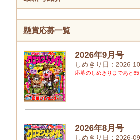
懸賞応募一覧
2026年9月号
しめきり日：2026-10
応募のしめきりまであと65
2026年8月号
しめきり日：2026-09