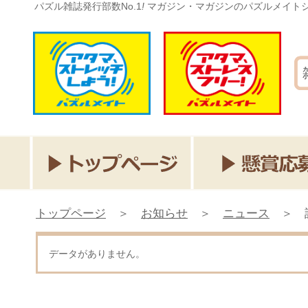
パズル雑誌発行部数No.1
!
マガジン・マガジンのパズルメイト
トップページ
＞
お知らせ
＞
ニュース
＞
データがありません。